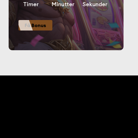
Timer
Minutter
Sekunder
Få Bonus
European Roulette
Habanero