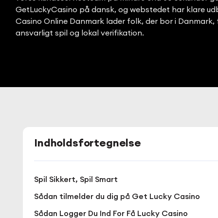
GetLuckyCasino på dansk, og webstedet har klare udbe
Casino Online Danmark lader folk, der bor i Danmark, f
ansvarligt spil og lokal verifikation.
Indholdsfortegnelse
Spil Sikkert, Spil Smart
Sådan tilmelder du dig på Get Lucky Casino
Sådan Logger Du Ind For Få Lucky Casino