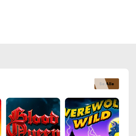
inger
Se Alle
Ios, Og Andre Enheder
ønninger